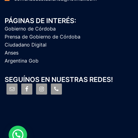
PÁGINAS DE INTERÉS:
Gobierno de Córdoba
Prensa de Gobierno de Córdoba
Ciudadano Digital
Anses
Argentina Gob
SEGUÍNOS EN NUESTRAS REDES!