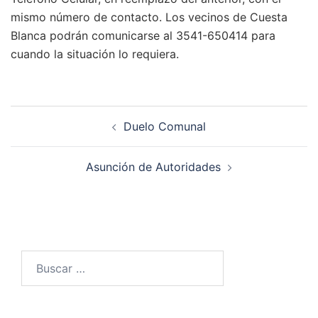
mismo número de contacto. Los vecinos de Cuesta
Blanca podrán comunicarse al 3541-650414 para
cuando la situación lo requiera.
Navegación
Duelo Comunal
de
entradas
Asunción de Autoridades
Buscar: