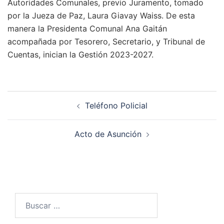
Autoridades Comunales, previo Juramento, tomado
por la Jueza de Paz, Laura Giavay Waiss. De esta
manera la Presidenta Comunal Ana Gaitán
acompañada por Tesorero, Secretario, y Tribunal de
Cuentas, inician la Gestión 2023-2027.
Navegación
Teléfono Policial
de
entradas
Acto de Asunción
Buscar: