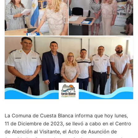
La Comuna de Cuesta Blanca informa que hoy lunes,
11 de Diciembre de 2023, se llevó a cabo en el Centro
de Atención al Visitante, el Acto de Asunción de