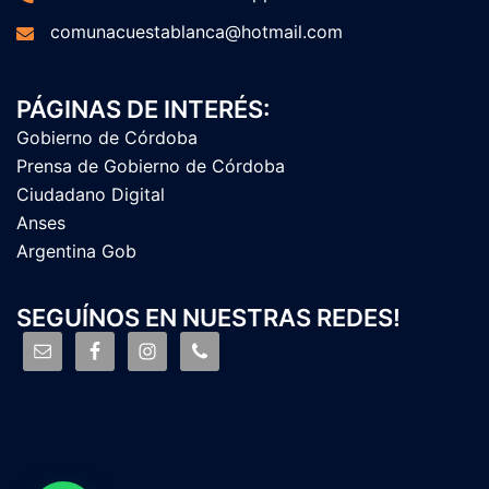
comunacuestablanca@hotmail.com
PÁGINAS DE INTERÉS:
Gobierno de Córdoba
Prensa de Gobierno de Córdoba
Ciudadano Digital
Anses
Argentina Gob
SEGUÍNOS EN NUESTRAS REDES!