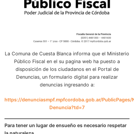
La Comuna de Cuesta Blanca informa que el Ministerio
Público Fiscal en el su pagina web ha puesto a
disposición de los ciudadanos en el Portal de
Denuncias, un formulario digital para realizar
denuncias ingresando a:
https://denunciasmpf.mpfcordoba.gob.ar/PublicPages/
Denuncia?td=7
Para tener un lugar de ensueño es necesario respetar
la naturaleza.