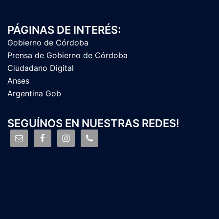
PÁGINAS DE INTERÉS:
Gobierno de Córdoba
Prensa de Gobierno de Córdoba
Ciudadano Digital
Anses
Argentina Gob
SEGUÍNOS EN NUESTRAS REDES!