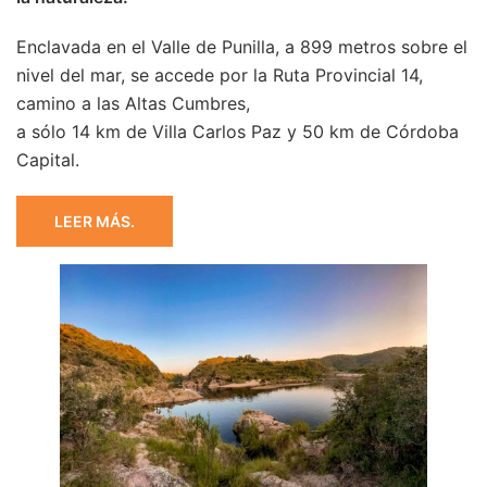
Enclavada en el Valle de Punilla, a 899 metros sobre el
nivel del mar, se accede por la Ruta Provincial 14,
camino a las Altas Cumbres,
a sólo 14 km de Villa Carlos Paz y 50 km de Córdoba
Capital.
LEER MÁS.