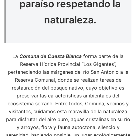
paraíso respetando la
naturaleza.
La
Comuna de Cuesta Blanca
forma parte de la
Reserva Hídrica Provincial “Los Gigantes”,
perteneciendo las márgenes del río San Antonio a la
Reserva Comunal, donde se realizan tareas de
restauración del bosque nativo, cuyo objetivo es
preservar las características ambientales del
ecosistema serrano. Entre todos, Comuna, vecinos y
visitantes, cuidamos esta maravilla de la naturaleza
para disfrutar del aire puro, aguas cristalinas en su río
y arroyos, flora y fauna autóctona, silencio y
serenidad, haciendo posible un lugar ecológicamente