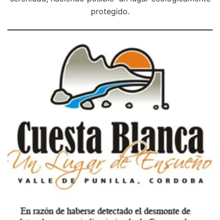
protegido.