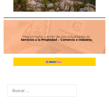
Buscar: