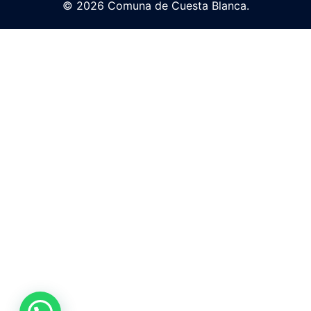
© 2026 Comuna de Cuesta Blanca.