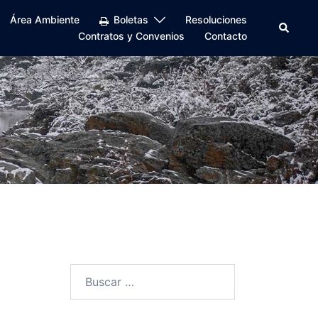
Área Ambiente
Boletas
Resoluciones
Buscar
Contratos y Convenios
Contacto
Buscar: