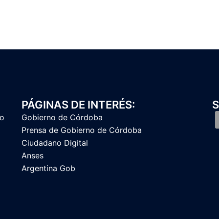
PÁGINAS DE INTERÉS:
S
to
Gobierno de Córdoba
Prensa de Gobierno de Córdoba
Ciudadano Digital
Anses
Argentina Gob