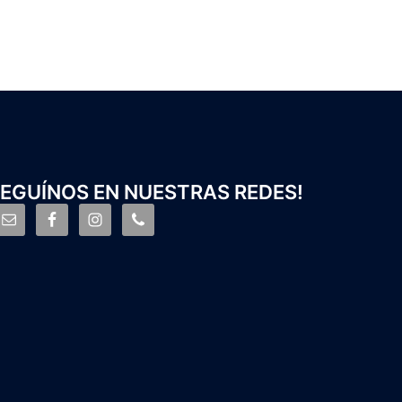
EGUÍNOS EN NUESTRAS REDES!