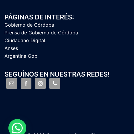
PÁGINAS DE INTERÉS:
Gobierno de Córdoba
Prensa de Gobierno de Córdoba
Ciudadano Digital
Anses
Argentina Gob
SEGUÍNOS EN NUESTRAS REDES!