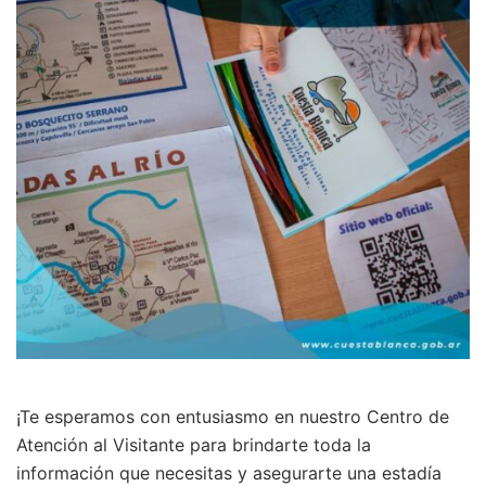
¡Te esperamos con entusiasmo en nuestro Centro de
Atención al Visitante para brindarte toda la
información que necesitas y asegurarte una estadía