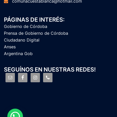
comunacuestablanca@hotmail.com
PÁGINAS DE INTERÉS:
Gobierno de Córdoba
Prensa de Gobierno de Córdoba
Ciudadano Digital
Anses
Argentina Gob
SEGUÍNOS EN NUESTRAS REDES!