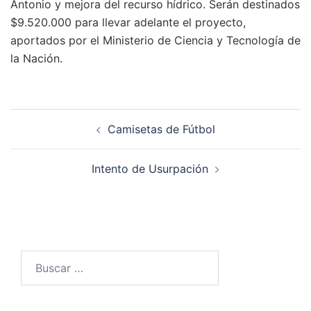
Antonio y mejora del recurso hídrico. Serán destinados
$9.520.000 para llevar adelante el proyecto,
aportados por el Ministerio de Ciencia y Tecnología de
la Nación.
Navegación
Camisetas de Fútbol
de
entradas
Intento de Usurpación
Buscar: