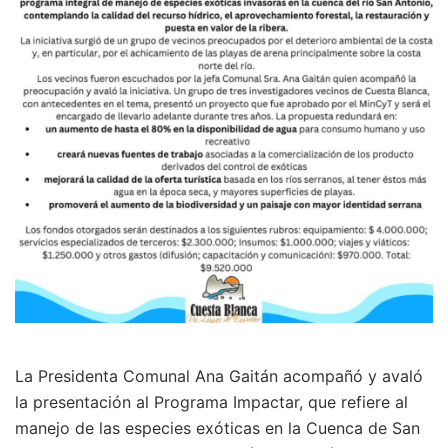
La Presidenta Comunal Ana Gaitán acompañó y avaló
la presentación al Programa Impactar, que refiere al
manejo de las especies exóticas en la Cuenca de San