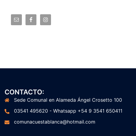
CONTACTO:
Sede Comunal en Alameda Ángel Crosetto 100
03541 495620 - Whatsapp +54 9 3541 650411
comunacuestablanca@hotmail.com