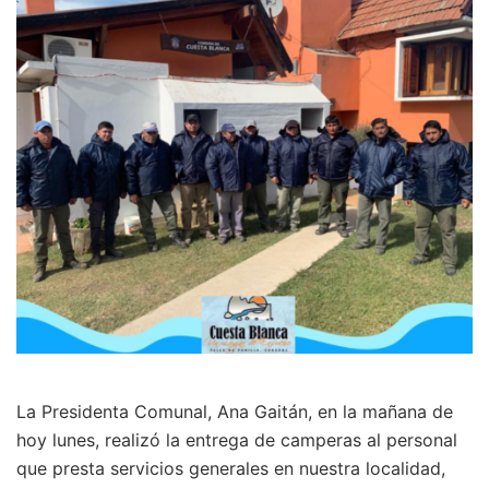
La Presidenta Comunal, Ana Gaitán, en la mañana de
hoy lunes, realizó la entrega de camperas al personal
que presta servicios generales en nuestra localidad,