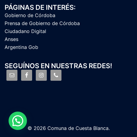
PÁGINAS DE INTERÉS:
Gobierno de Córdoba
Prensa de Gobierno de Córdoba
Ciudadano Digital
Anses
Argentina Gob
SEGUÍNOS EN NUESTRAS REDES!
© 2026 Comuna de Cuesta Blanca.