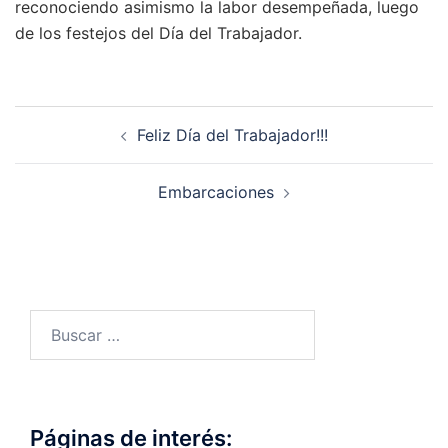
reconociendo asimismo la labor desempeñada, luego
de los festejos del Día del Trabajador.
Navegación
Feliz Día del Trabajador!!!
de
entradas
Embarcaciones
Buscar:
Páginas de interés: