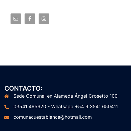
CONTACTO:
Sede Comunal en Alameda Ángel Crosetto 100
03541 495620 - Whatsapp +54 9 3541 650411
comunacuestablanca@hotmail.com