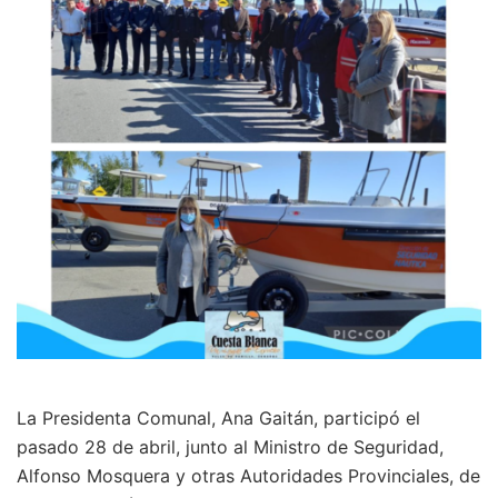
La Presidenta Comunal, Ana Gaitán, participó el
pasado 28 de abril, junto al Ministro de Seguridad,
Alfonso Mosquera y otras Autoridades Provinciales, de