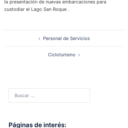
la presentación de nuevas embarcaciones para
custodiar el Lago San Roque .
Navegación
Personal de Servicios
de
entradas
Cicloturismo
Buscar:
Páginas de interés: