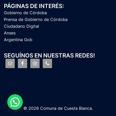
PÁGINAS DE INTERÉS:
Gobierno de Córdoba
Prensa de Gobierno de Córdoba
Ciudadano Digital
Anses
Argentina Gob
SEGUÍNOS EN NUESTRAS REDES!
© 2026 Comuna de Cuesta Blanca.