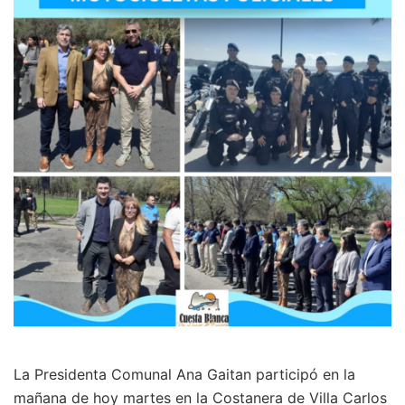
La Presidenta Comunal Ana Gaitan participó en la
mañana de hoy martes en la Costanera de Villa Carlos