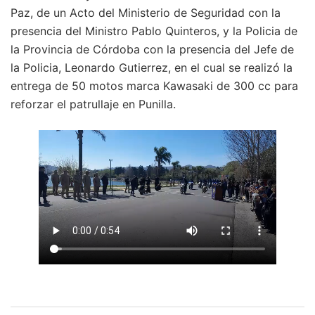
Paz, de un Acto del Ministerio de Seguridad con la
presencia del Ministro Pablo Quinteros, y la Policia de
la Provincia de Córdoba con la presencia del Jefe de
la Policia, Leonardo Gutierrez, en el cual se realizó la
entrega de 50 motos marca Kawasaki de 300 cc para
reforzar el patrullaje en Punilla.