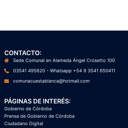
CONTACTO:
Sede Comunal en Alameda Ángel Crosetto 100
03541 495620 - Whatsapp +54 9 3541 650411
comunacuestablanca@hotmail.com
PÁGINAS DE INTERÉS:
Gobierno de Córdoba
Prensa de Gobierno de Córdoba
Ciudadano Digital