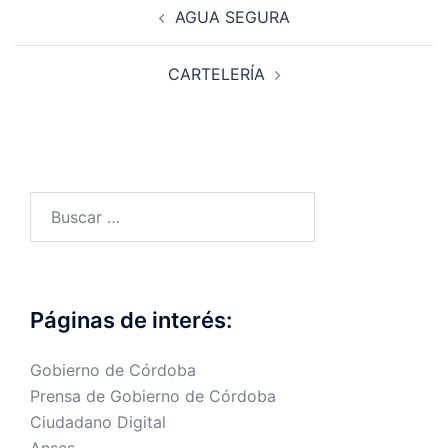
Navegación
AGUA SEGURA
de
entradas
CARTELERÍA
Buscar:
Páginas de interés:
Gobierno de Córdoba
Prensa de Gobierno de Córdoba
Ciudadano Digital
Anses