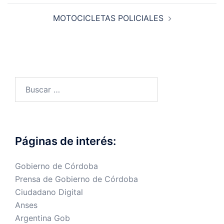
entradas
MOTOCICLETAS POLICIALES
Buscar:
Páginas de interés:
Gobierno de Córdoba
Prensa de Gobierno de Córdoba
Ciudadano Digital
Anses
Argentina Gob