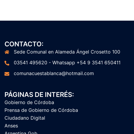
CONTACTO:
Sede Comunal en Alameda Ángel Crosetto 100
03541 495620 - Whatsapp +54 9 3541 650411
comunacuestablanca@hotmail.com
PÁGINAS DE INTERÉS:
Gobierno de Córdoba
Prensa de Gobierno de Córdoba
Ciudadano Digital
Anses
Argentina Gob