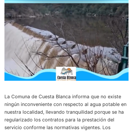
La Comuna de Cuesta Blanca informa que no existe
ningún inconveniente con respecto al agua potable en
nuestra localidad, llevando tranquilidad porque se ha
regularizado los contratos para la prestación del
servicio conforme las normativas vigentes. Los