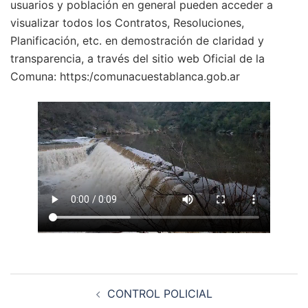
usuarios y población en general pueden acceder a
visualizar todos los Contratos, Resoluciones,
Planificación, etc. en demostración de claridad y
transparencia, a través del sitio web Oficial de la
Comuna: https:/comunacuestablanca.gob.ar
Navegación
CONTROL POLICIAL
de