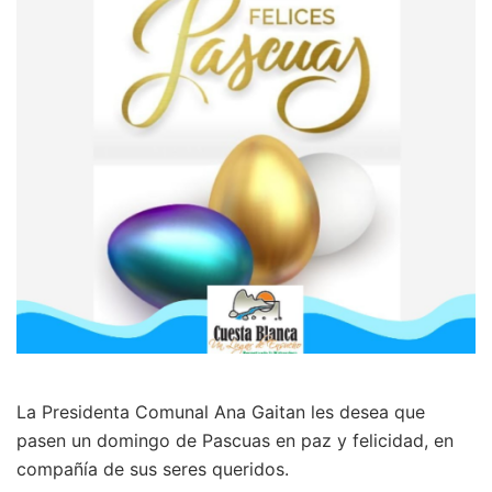
La Presidenta Comunal Ana Gaitan les desea que
pasen un domingo de Pascuas en paz y felicidad, en
compañía de sus seres queridos.