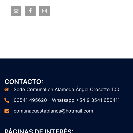
CONTACTO:
Sede Comunal en Alameda Ángel Crosetto 100
03541 495620 - Whatsapp +54 9 3541 650411
comunacuestablanca@hotmail.com
PÁGINAS DE INTERÉS: