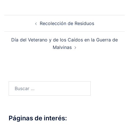
Navegación
Recolección de Residuos
de
entradas
Día del Veterano y de los Caídos en la Guerra de
Malvinas
Buscar:
Páginas de interés: