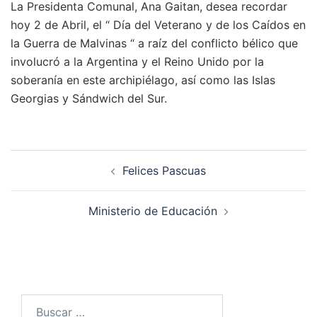
La Presidenta Comunal, Ana Gaitan, desea recordar
hoy 2 de Abril, el “ Día del Veterano y de los Caídos en
la Guerra de Malvinas “ a raíz del conflicto bélico que
involucró a la Argentina y el Reino Unido por la
soberanía en este archipiélago, así como las Islas
Georgias y Sándwich del Sur.
Navegación
Felices Pascuas
de
entradas
Ministerio de Educación
Buscar: