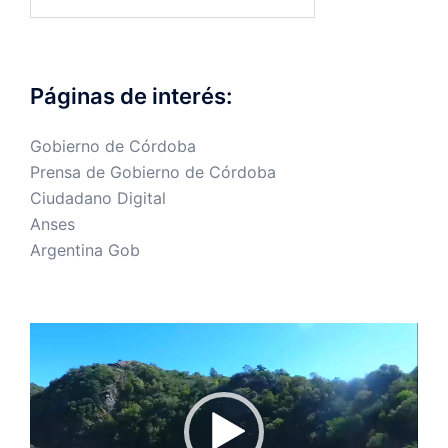
Páginas de interés:
Gobierno de Córdoba
Prensa de Gobierno de Córdoba
Ciudadano Digital
Anses
Argentina Gob
Reproductor
de
vídeo