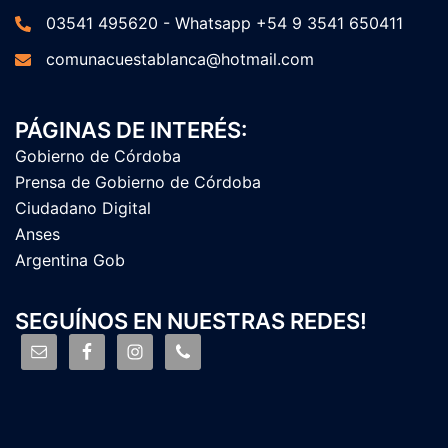
03541 495620 - Whatsapp +54 9 3541 650411
comunacuestablanca@hotmail.com
PÁGINAS DE INTERÉS:
Gobierno de Córdoba
Prensa de Gobierno de Córdoba
Ciudadano Digital
Anses
Argentina Gob
SEGUÍNOS EN NUESTRAS REDES!