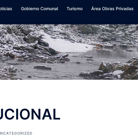
oticias
Gobierno Comunal
Turismo
Área Obras Privadas
TUCIONAL
NCATEGORIZED