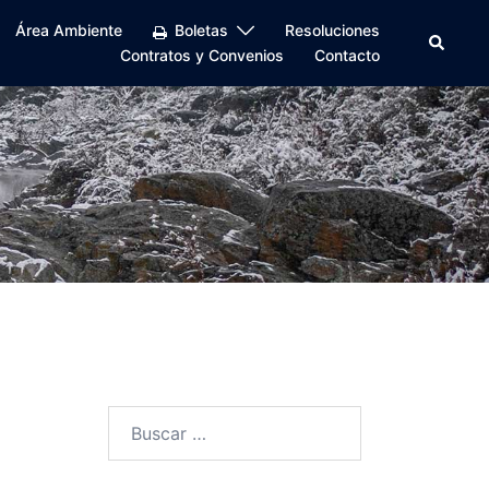
Área Ambiente
Boletas
Resoluciones
Buscar
Contratos y Convenios
Contacto
Buscar: