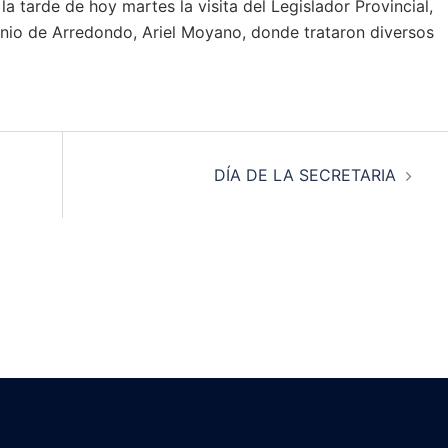
a tarde de hoy martes la visita del Legislador Provincial,
onio de Arredondo, Ariel Moyano, donde trataron diversos
DÍA DE LA SECRETARIA