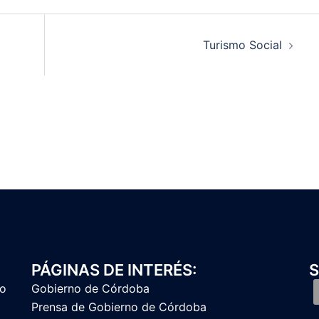
Turismo Social
PÁGINAS DE INTERÉS:
S
to
Gobierno de Córdoba
Prensa de Gobierno de Córdoba