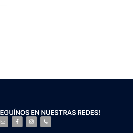
EGUÍNOS EN NUESTRAS REDES!