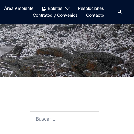
Área Ambiente
Boletas
Resoluciones
Buscar
Contratos y Convenios
Contacto
Buscar: