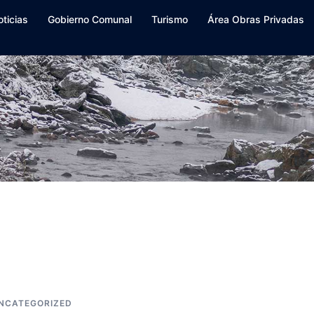
oticias
Gobierno Comunal
Turismo
Área Obras Privadas
NCATEGORIZED