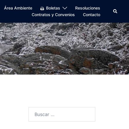
Área Ambiente
Boletas
Resoluciones
Buscar
Contratos y Convenios
Contacto
Buscar: