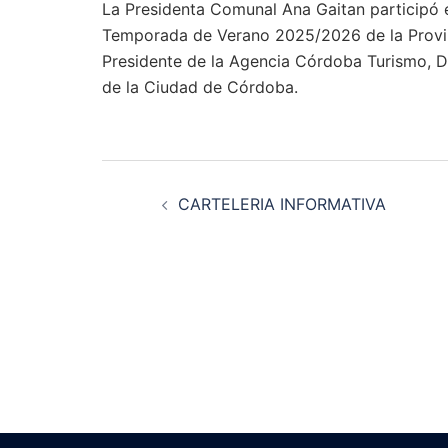
La Presidenta Comunal Ana Gaitan participó e
Temporada de Verano 2025/2026 de la Provinc
Presidente de la Agencia Córdoba Turismo, Da
de la Ciudad de Córdoba.
Navegación
CARTELERIA INFORMATIVA
de
entradas