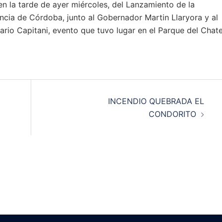
n la tarde de ayer miércoles, del Lanzamiento de la
ia de Córdoba, junto al Gobernador Martin Llaryora y al
rio Capitani, evento que tuvo lugar en el Parque del Chat
INCENDIO QUEBRADA EL
CONDORITO