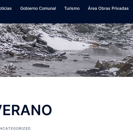
oticias
Gobierno Comunal
Turismo
Área Obras Privadas
VERANO
NCATEGORIZED