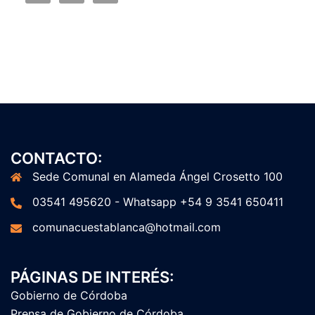
CONTACTO:
Sede Comunal en Alameda Ángel Crosetto 100
03541 495620 - Whatsapp +54 9 3541 650411
comunacuestablanca@hotmail.com
PÁGINAS DE INTERÉS:
Gobierno de Córdoba
Prensa de Gobierno de Córdoba