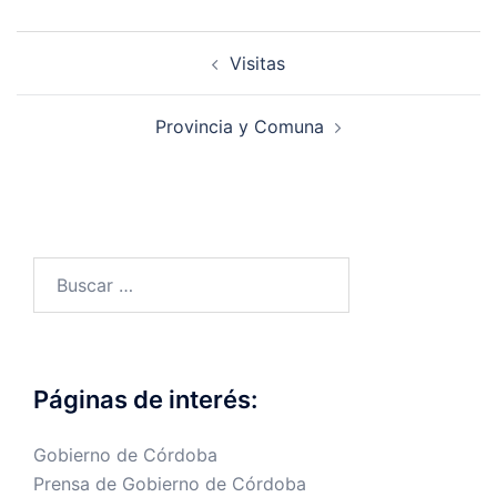
Navegación
Visitas
de
entradas
Provincia y Comuna
Buscar:
Páginas de interés:
Gobierno de Córdoba
Prensa de Gobierno de Córdoba