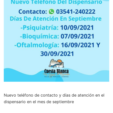
Nuevo teléfono de contacto y días de atención en el
dispensario en el mes de septiembre