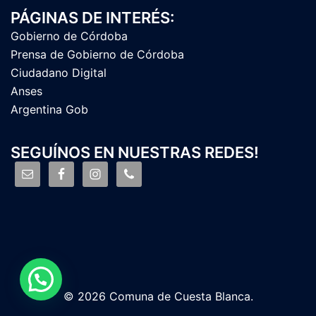
PÁGINAS DE INTERÉS:
Gobierno de Córdoba
Prensa de Gobierno de Córdoba
Ciudadano Digital
Anses
Argentina Gob
SEGUÍNOS EN NUESTRAS REDES!
© 2026 Comuna de Cuesta Blanca.