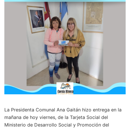
La Presidenta Comunal Ana Gaitán hizo entrega en la
mañana de hoy viernes, de la Tarjeta Social del
Ministerio de Desarrollo Social y Promoción del