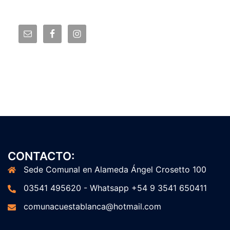
CONTACTO:
Sede Comunal en Alameda Ángel Crosetto 100
03541 495620 - Whatsapp +54 9 3541 650411
comunacuestablanca@hotmail.com