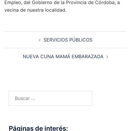
Empleo, del Gobierno de la Provincia de Córdoba, a
vecina de nuestra localidad.
Navegación
SERVICIOS PÚBLICOS
de
entradas
NUEVA CUNA MAMÁ EMBARAZADA
Buscar:
Páginas de interés: