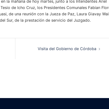
 en la mañana de hoy martes, junto a los Intendentes Ariel
esio de Icho Cruz, los Presidentes Comunales Fabian Flor
asi, de una reunión con la Jueza de Paz, Laura Giavay Wai
del Sur, de la prestación de servicio del Juzgado.
Visita del Gobierno de Córdoba