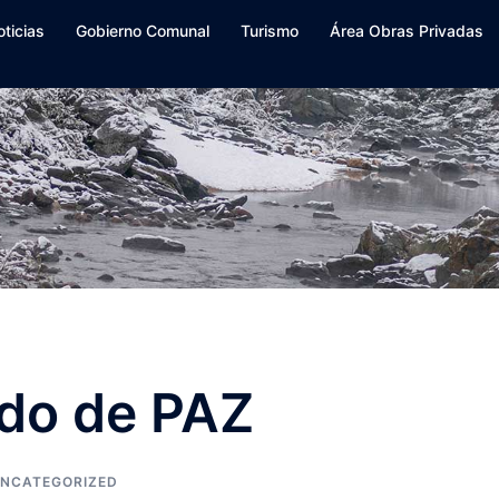
oticias
Gobierno Comunal
Turismo
Área Obras Privadas
do de PAZ
NCATEGORIZED