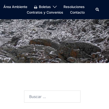
Área Ambiente
Boletas
Resoluciones
Buscar
Contratos y Convenios
Contacto
Buscar: