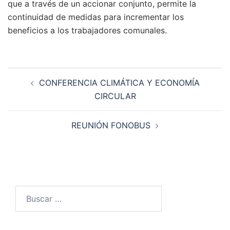
que a través de un accionar conjunto, permite la
continuidad de medidas para incrementar los
beneficios a los trabajadores comunales.
Navegación
CONFERENCIA CLIMÁTICA Y ECONOMÍA
de
CIRCULAR
entradas
REUNIÓN FONOBUS
Buscar: