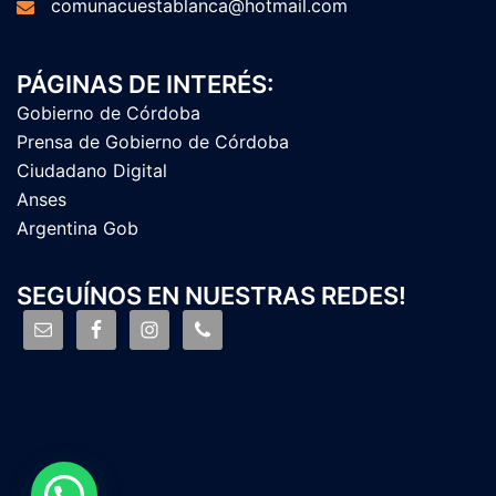
comunacuestablanca@hotmail.com
PÁGINAS DE INTERÉS:
Gobierno de Córdoba
Prensa de Gobierno de Córdoba
Ciudadano Digital
Anses
Argentina Gob
SEGUÍNOS EN NUESTRAS REDES!