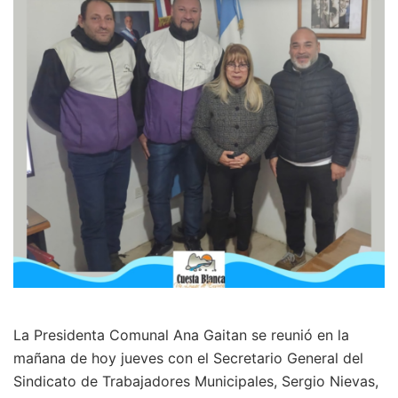
La Presidenta Comunal Ana Gaitan se reunió en la
mañana de hoy jueves con el Secretario General del
Sindicato de Trabajadores Municipales, Sergio Nievas,