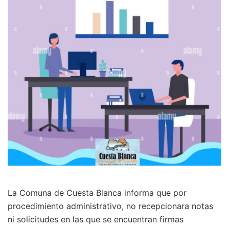
La Comuna de Cuesta Blanca informa que por
procedimiento administrativo, no recepcionara notas
ni solicitudes en las que se encuentran firmas