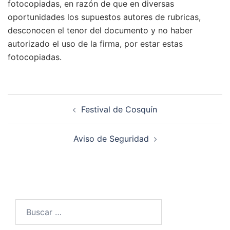
fotocopiadas, en razón de que en diversas
oportunidades los supuestos autores de rubricas,
desconocen el tenor del documento y no haber
autorizado el uso de la firma, por estar estas
fotocopiadas.
Navegación
Festival de Cosquín
de
entradas
Aviso de Seguridad
Buscar: