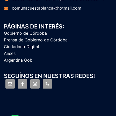
comunacuestablanca@hotmail.com
PÁGINAS DE INTERÉS:
Gobierno de Córdoba
Prensa de Gobierno de Córdoba
Ciudadano Digital
Anses
Argentina Gob
SEGUÍNOS EN NUESTRAS REDES!