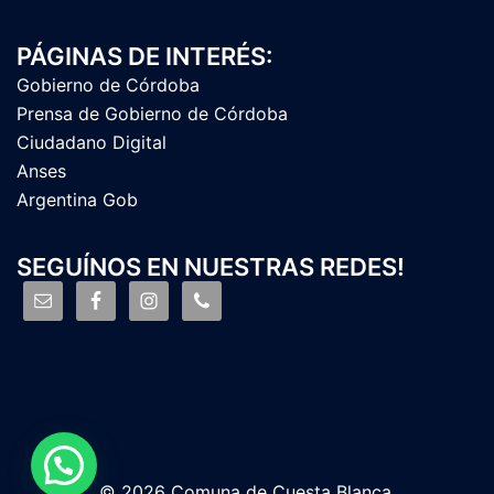
PÁGINAS DE INTERÉS:
Gobierno de Córdoba
Prensa de Gobierno de Córdoba
Ciudadano Digital
Anses
Argentina Gob
SEGUÍNOS EN NUESTRAS REDES!
© 2026 Comuna de Cuesta Blanca.