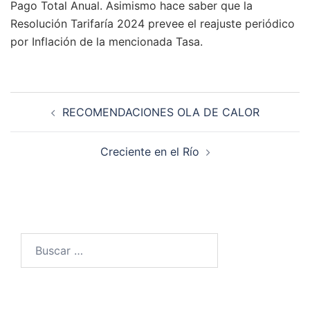
Pago Total Anual. Asimismo hace saber que la
Resolución Tarifaría 2024 prevee el reajuste periódico
por Inflación de la mencionada Tasa.
Navegación
RECOMENDACIONES OLA DE CALOR
de
entradas
Creciente en el Río
Buscar: