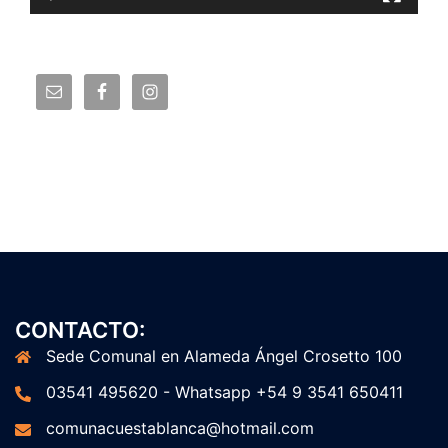
CONTACTO:
Sede Comunal en Alameda Ángel Crosetto 100
03541 495620 - Whatsapp +54 9 3541 650411
comunacuestablanca@hotmail.com