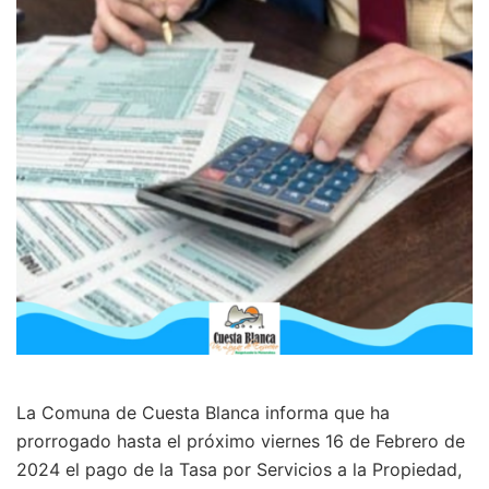
La Comuna de Cuesta Blanca informa que ha
prorrogado hasta el próximo viernes 16 de Febrero de
2024 el pago de la Tasa por Servicios a la Propiedad,