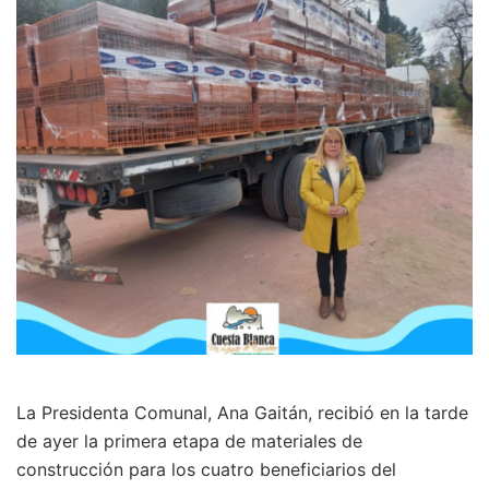
La Presidenta Comunal, Ana Gaitán, recibió en la tarde
de ayer la primera etapa de materiales de
construcción para los cuatro beneficiarios del