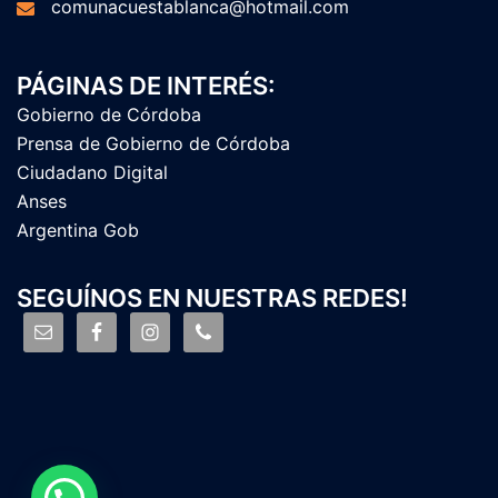
comunacuestablanca@hotmail.com
PÁGINAS DE INTERÉS:
Gobierno de Córdoba
Prensa de Gobierno de Córdoba
Ciudadano Digital
Anses
Argentina Gob
SEGUÍNOS EN NUESTRAS REDES!