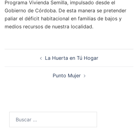
Programa Vivienda Semilla, impulsado desde el
Gobierno de Córdoba. De esta manera se pretender
paliar el déficit habitacional en familias de bajos y
medios recursos de nuestra localidad.
Navegación
La Huerta en Tú Hogar
de
entradas
Punto Mujer
Buscar: