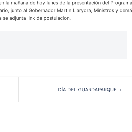
en la mañana de hoy lunes de la presentación del Program
ario, junto al Gobernador Martin Llaryora, Ministros y dem
 se adjunta link de postulacion.
DÍA DEL GUARDAPARQUE