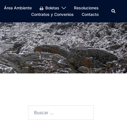
Área Ambiente
Boletas
Resoluciones
Buscar
Contratos y Convenios
Contacto
Buscar: