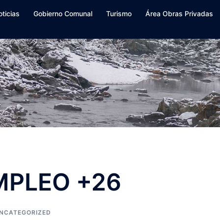
oticias
Gobierno Comunal
Turismo
Área Obras Privadas
PLEO +26
NCATEGORIZED