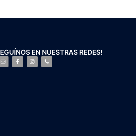
EGUÍNOS EN NUESTRAS REDES!