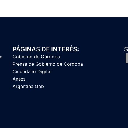
PÁGINAS DE INTERÉS:
S
to
Gobierno de Córdoba
Prensa de Gobierno de Córdoba
Ciudadano Digital
Anses
Argentina Gob