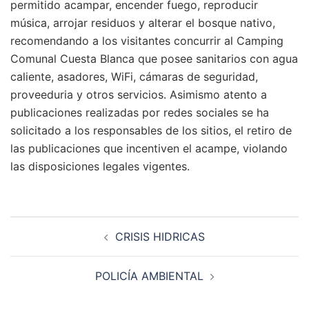
permitido acampar, encender fuego, reproducir
música, arrojar residuos y alterar el bosque nativo,
recomendando a los visitantes concurrir al Camping
Comunal Cuesta Blanca que posee sanitarios con agua
caliente, asadores, WiFi, cámaras de seguridad,
proveeduria y otros servicios. Asimismo atento a
publicaciones realizadas por redes sociales se ha
solicitado a los responsables de los sitios, el retiro de
las publicaciones que incentiven el acampe, violando
las disposiciones legales vigentes.
Navegación
CRISIS HIDRICAS
de
entradas
POLICÍA AMBIENTAL