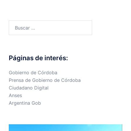
Buscar:
Páginas de interés:
Gobierno de Córdoba
Prensa de Gobierno de Córdoba
Ciudadano Digital
Anses
Argentina Gob
Reproductor