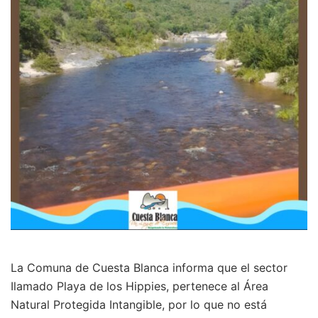
La Comuna de Cuesta Blanca informa que el sector
Ilamado Playa de los Hippies, pertenece al Área
Natural Protegida Intangible, por lo que no está