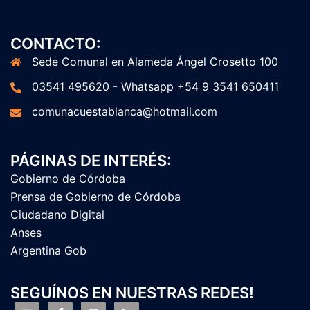
CONTACTO:
Sede Comunal en Alameda Ángel Crosetto 100
03541 495620 - Whatsapp +54 9 3541 650411
comunacuestablanca@hotmail.com
PÁGINAS DE INTERÉS:
Gobierno de Córdoba
Prensa de Gobierno de Córdoba
Ciudadano Digital
Anses
Argentina Gob
SEGUÍNOS EN NUESTRAS REDES!