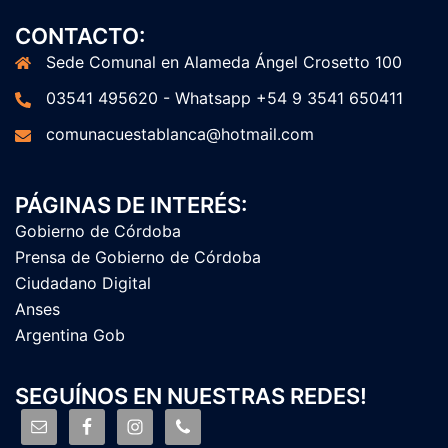
CONTACTO:
Sede Comunal en Alameda Ángel Crosetto 100
03541 495620 - Whatsapp +54 9 3541 650411
comunacuestablanca@hotmail.com
PÁGINAS DE INTERÉS:
Gobierno de Córdoba
Prensa de Gobierno de Córdoba
Ciudadano Digital
Anses
Argentina Gob
SEGUÍNOS EN NUESTRAS REDES!