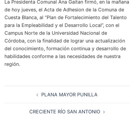
La Presidenta Comunal Ana Gaitan firmó, en la mañana
de hoy jueves, el Acta de Adhesion de la Comuna de
Cuesta Blanca, al “Plan de Fortalecimiento del Talento
para la Empleabilidad y el Desarrollo Local”, con el
Campus Norte de la Universidad Nacional de
Córdoba, con la finalidad de lograr una actualización
del conocimiento, formación continua y desarrollo de
habilidades conforme a las necesidades de nuestra
región.
Navegación
PLANA MAYOR PUNILLA
de
entradas
CRECIENTE RÍO SAN ANTONIO