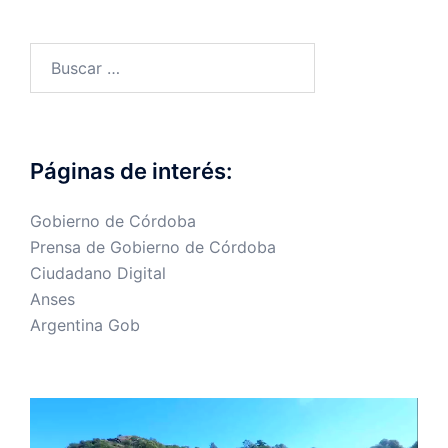
Buscar:
Páginas de interés:
Gobierno de Córdoba
Prensa de Gobierno de Córdoba
Ciudadano Digital
Anses
Argentina Gob
Reproductor
de