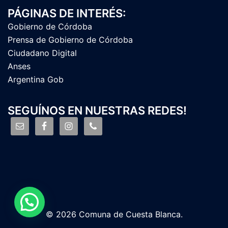
PÁGINAS DE INTERÉS:
Gobierno de Córdoba
Prensa de Gobierno de Córdoba
Ciudadano Digital
Anses
Argentina Gob
SEGUÍNOS EN NUESTRAS REDES!
© 2026 Comuna de Cuesta Blanca.