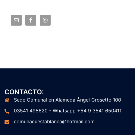
CONTACTO:
Sede Comunal en Alameda Ángel Crosetto 100
03541 495620 - Whatsapp +54 9 3541 650411
comunacuestablanca@hotmail.com