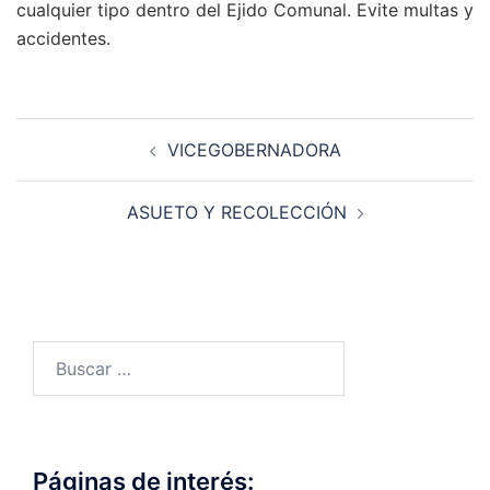
cualquier tipo dentro del Ejido Comunal. Evite multas y
accidentes.
Navegación
VICEGOBERNADORA
de
entradas
ASUETO Y RECOLECCIÓN
Buscar:
Páginas de interés: