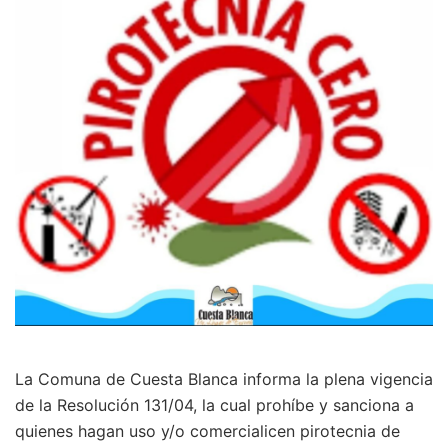
La Comuna de Cuesta Blanca informa la plena vigencia
de la Resolución 131/04, la cual prohíbe y sanciona a
quienes hagan uso y/o comercialicen pirotecnia de