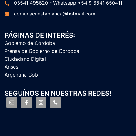
03541 495620 - Whatsapp +54 9 3541 650411
comunacuestablanca@hotmail.com
PÁGINAS DE INTERÉS:
Gobierno de Córdoba
Prensa de Gobierno de Córdoba
Ciudadano Digital
Anses
Argentina Gob
SEGUÍNOS EN NUESTRAS REDES!