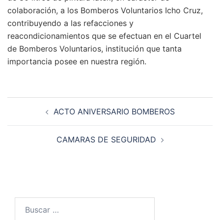
colaboración, a los Bomberos Voluntarios Icho Cruz,
contribuyendo a las refacciones y
reacondicionamientos que se efectuan en el Cuartel
de Bomberos Voluntarios, institución que tanta
importancia posee en nuestra región.
Navegación
ACTO ANIVERSARIO BOMBEROS
de
entradas
CAMARAS DE SEGURIDAD
Buscar: