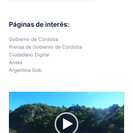
Páginas de interés:
Gobierno de Córdoba
Prensa de Gobierno de Córdoba
Ciudadano Digital
Anses
Argentina Gob
Reproductor
de
vídeo