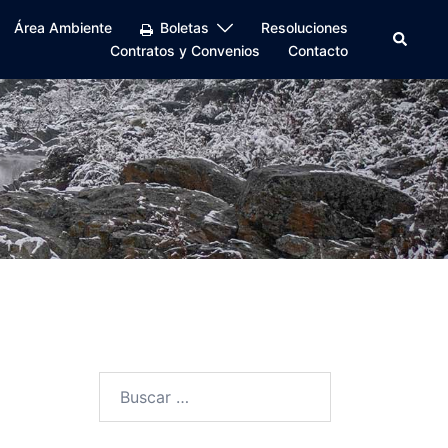
Área Ambiente
Boletas
Resoluciones
Buscar
Contratos y Convenios
Contacto
Buscar: