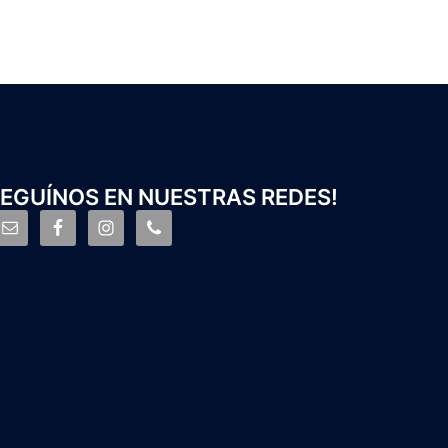
EGUÍNOS EN NUESTRAS REDES!