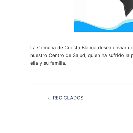
La Comuna de Cuesta Blanca desea enviar con
nuestro Centro de Salud, quien ha sufrido la
ella y su familia.
Navegación
RECICLADOS
de
entradas