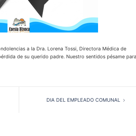
dolencias a la Dra. Lorena Tossi, Directora Médica de
 pérdida de su querido padre. Nuestro sentidos pésame par
DIA DEL EMPLEADO COMUNAL