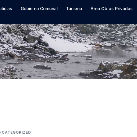
oticias
Gobierno Comunal
Turismo
Área Obras Privadas
NCATEGORIZED