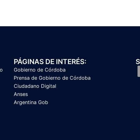
PÁGINAS DE INTERÉS:
S
to
Gobierno de Córdoba
Prensa de Gobierno de Córdoba
Ciudadano Digital
Anses
Argentina Gob