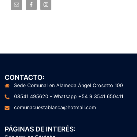
CONTACTO:
Sede Comunal en Alameda Ángel Crosetto 100
03541 495620 - Whatsapp +54 9 3541 650411
comunacuestablanca@hotmail.com
PÁGINAS DE INTERÉS:
Gobierno de Córdoba