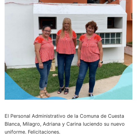
El Personal Administrativo de la Comuna de Cuesta
Blanca, Milagro, Adriana y Carina luciendo su nuevo
uniforme. Felicitaciones.