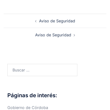
Navegación
Aviso de Seguridad
de
entradas
Aviso de Seguridad
Buscar:
Páginas de interés:
Gobierno de Córdoba