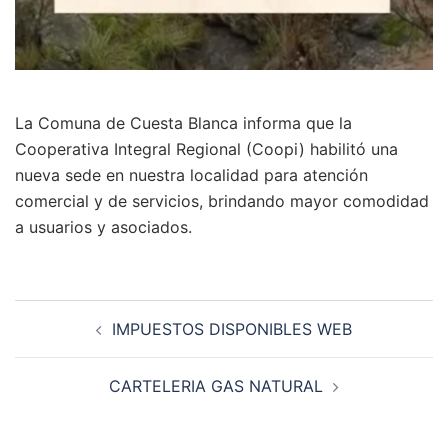
La Comuna de Cuesta Blanca informa que la
Cooperativa Integral Regional (Coopi) habilitó una
nueva sede en nuestra localidad para atención
comercial y de servicios, brindando mayor comodidad
a usuarios y asociados.
Navegación
IMPUESTOS DISPONIBLES WEB
de
entradas
CARTELERIA GAS NATURAL