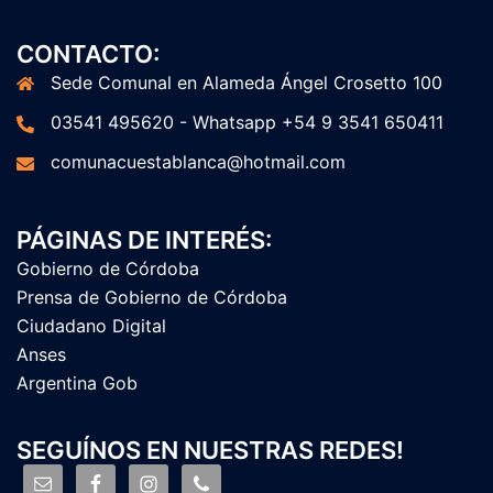
CONTACTO:
Sede Comunal en Alameda Ángel Crosetto 100
03541 495620 - Whatsapp +54 9 3541 650411
comunacuestablanca@hotmail.com
PÁGINAS DE INTERÉS:
Gobierno de Córdoba
Prensa de Gobierno de Córdoba
Ciudadano Digital
Anses
Argentina Gob
SEGUÍNOS EN NUESTRAS REDES!