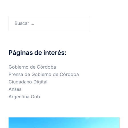
Buscar:
Páginas de interés:
Gobierno de Córdoba
Prensa de Gobierno de Córdoba
Ciudadano Digital
Anses
Argentina Gob
Reproductor