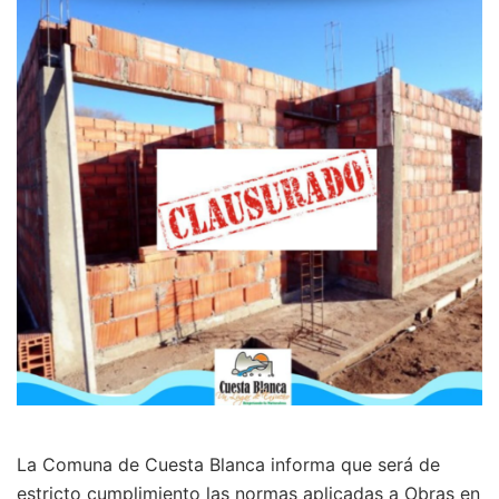
La Comuna de Cuesta Blanca informa que será de
estricto cumplimiento las normas aplicadas a Obras en