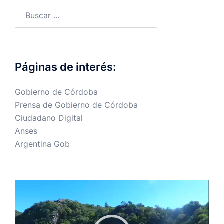
Buscar:
Páginas de interés:
Gobierno de Córdoba
Prensa de Gobierno de Córdoba
Ciudadano Digital
Anses
Argentina Gob
Reproductor
de
vídeo