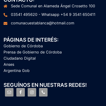
Sede Comunal en Alameda Ángel Crosetto 100
03541 495620 - Whatsapp +54 9 3541 650411
comunacuestablanca@hotmail.com
PÁGINAS DE INTERÉS:
Gobierno de Córdoba
Prensa de Gobierno de Córdoba
Ciudadano Digital
Anses
Argentina Gob
SEGUÍNOS EN NUESTRAS REDES!