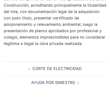
Construcción, acreditando principalmente la titularidad
del lote, con documentación legal de la adquisición
con justo titulo, presentar certificado de
amojonamiento y relevamiento ambiental, luego la
presentación de planos aprobados por profesional y
colegio, elementos imprescindibles para no considerar
ilegítima e ilegal la obra privada realizada.
Navegación
CORTE DE ELECTRICIDAD
de
entradas
AYUDA POR SINIESTRO