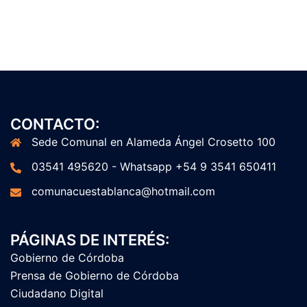
CONTACTO:
Sede Comunal en Alameda Ángel Crosetto 100
03541 495620 - Whatsapp +54 9 3541 650411
comunacuestablanca@hotmail.com
PÁGINAS DE INTERÉS:
Gobierno de Córdoba
Prensa de Gobierno de Córdoba
Ciudadano Digital