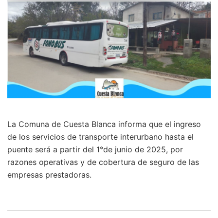
La Comuna de Cuesta Blanca informa que el ingreso
de los servicios de transporte interurbano hasta el
puente será a partir del 1°de junio de 2025, por
razones operativas y de cobertura de seguro de las
empresas prestadoras.
Navegación