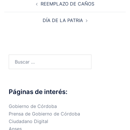
REEMPLAZO DE CAÑOS
de
entradas
DÍA DE LA PATRIA
Buscar:
Páginas de interés:
Gobierno de Córdoba
Prensa de Gobierno de Córdoba
Ciudadano Digital
Anses