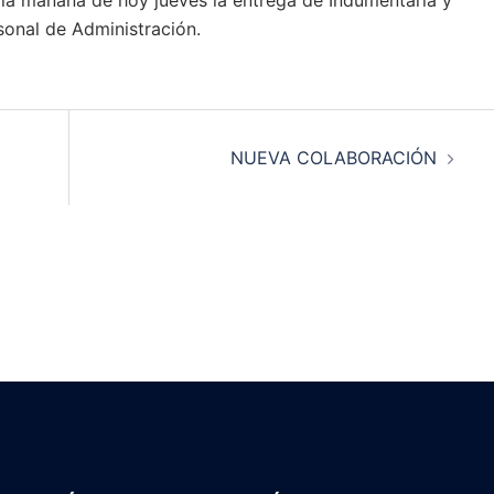
onal de Administración.
NUEVA COLABORACIÓN