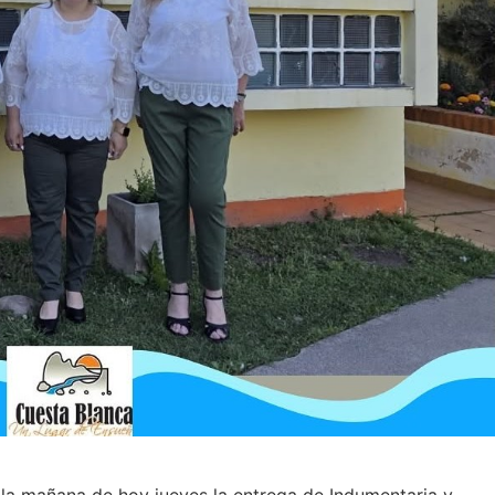
 la mañana de hoy jueves la entrega de Indumentaria y