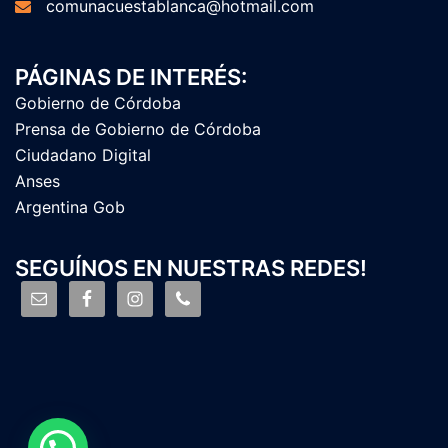
comunacuestablanca@hotmail.com
PÁGINAS DE INTERÉS:
Gobierno de Córdoba
Prensa de Gobierno de Córdoba
Ciudadano Digital
Anses
Argentina Gob
SEGUÍNOS EN NUESTRAS REDES!