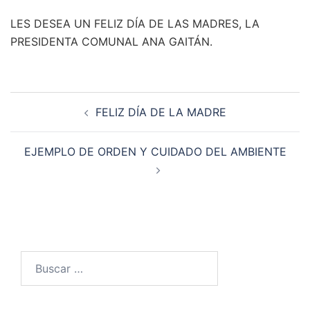
LES DESEA UN FELIZ DÍA DE LAS MADRES, LA
PRESIDENTA COMUNAL ANA GAITÁN.
Navegación
FELIZ DÍA DE LA MADRE
de
entradas
EJEMPLO DE ORDEN Y CUIDADO DEL AMBIENTE
Buscar: