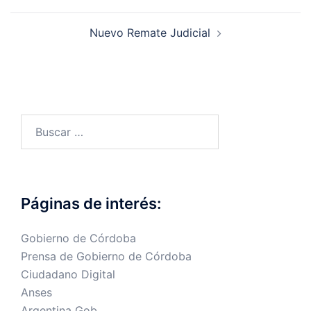
de
entradas
Nuevo Remate Judicial
Buscar:
Páginas de interés:
Gobierno de Córdoba
Prensa de Gobierno de Córdoba
Ciudadano Digital
Anses
Argentina Gob