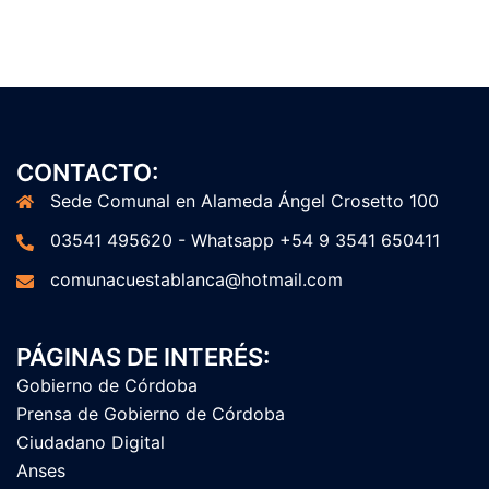
CONTACTO:
Sede Comunal en Alameda Ángel Crosetto 100
03541 495620 - Whatsapp +54 9 3541 650411
comunacuestablanca@hotmail.com
PÁGINAS DE INTERÉS:
Gobierno de Córdoba
Prensa de Gobierno de Córdoba
Ciudadano Digital
Anses