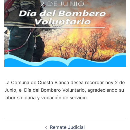
La Comuna de Cuesta Blanca desea recordar hoy 2 de
Junio, el Día del Bombero Voluntario, agradeciendo su
labor solidaria y vocación de servicio.
Navegación
Remate Judicial