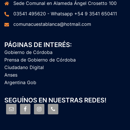
Sede Comunal en Alameda Ángel Crosetto 100
03541 495620 - Whatsapp +54 9 3541 650411
comunacuestablanca@hotmail.com
PÁGINAS DE INTERÉS:
Gobierno de Córdoba
Prensa de Gobierno de Córdoba
Ciudadano Digital
Anses
Argentina Gob
SEGUÍNOS EN NUESTRAS REDES!