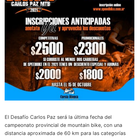
El Desafío Carlos Paz será la última fecha del
campeonato provincial de mountain bike, con una
distancia aproximada de 60 km para las categorías