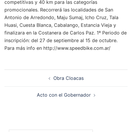
competitivas y 40 km para las categorías
promocionales. Recorrerá las localidades de San
Antonio de Arredondo, Maju Sumaj, Icho Cruz, Tala
Huasi, Cuesta Blanca, Cabalango, Estancia Vieja y
finalizara en la Costanera de Carlos Paz. 1º Periodo de
inscripción: del 27 de septiembre al 15 de octubre.
Para más info en http://www.speedbike.com.ar/
Navegación
Obra Cloacas
de
entradas
Acto con el Gobernador