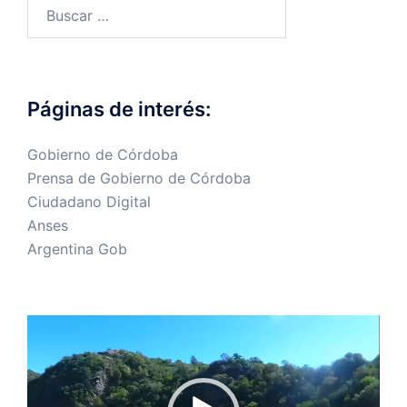
Buscar:
Páginas de interés:
Gobierno de Córdoba
Prensa de Gobierno de Córdoba
Ciudadano Digital
Anses
Argentina Gob
Reproductor
de
vídeo