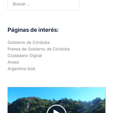
Buscar:
Páginas de interés:
Gobierno de Córdoba
Prensa de Gobierno de Córdoba
Ciudadano Digital
Anses
Argentina Gob
Reproductor
de
vídeo