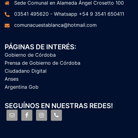
Sede Comunal en Alameda Ángel Crosetto 100
03541 495620 - Whatsapp +54 9 3541 650411
comunacuestablanca@hotmail.com
PÁGINAS DE INTERÉS:
Gobierno de Córdoba
Prensa de Gobierno de Córdoba
Ciudadano Digital
Anses
Argentina Gob
SEGUÍNOS EN NUESTRAS REDES!