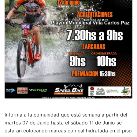
Informa a la comunidad que está semana a partir del
martes 07 de Junio hasta el sábado 11 de Junio se
estarán colocando marcas con cal hidratada en el piso