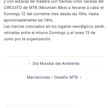
y con estacas de madera con flechas color naranja del
CIRCUITO de MTB (Mountain Bike) a llevarse a cabo el
Domingo 12 del corriente mes desde las 10hs. hasta
aproximadamente las 14hs.
Las marcas colocados en los lugares neurálgicos serán
retiradas entre el mismo Domingo y el lunes 13 de
Junio por la organización.
Navegación
Día Mundial del Ambiente
de
entradas
Marcaciones – Desafío MTB