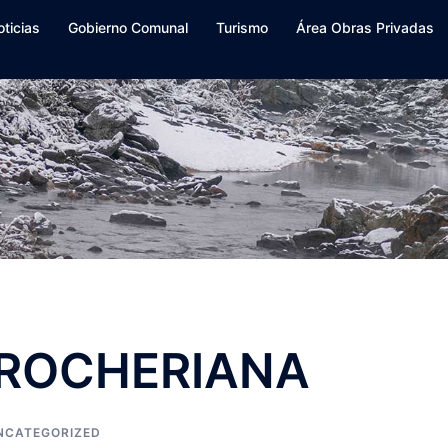
oticias
Gobierno Comunal
Turismo
Área Obras Privadas
ROCHERIANA
NCATEGORIZED