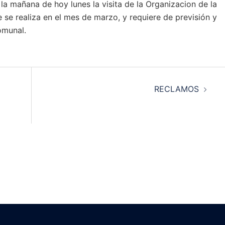
la mañana de hoy lunes la visita de la Organizacion de la
e realiza en el mes de marzo, y requiere de previsión y
omunal.
RECLAMOS