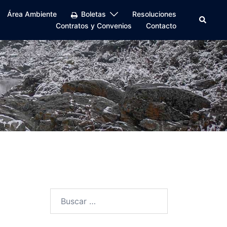
Área Ambiente
Boletas
Resoluciones
Buscar
Contratos y Convenios
Contacto
Buscar: