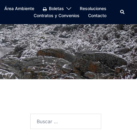
Área Ambiente
Boletas
Resoluciones
Buscar
Contratos y Convenios
Contacto
Buscar: