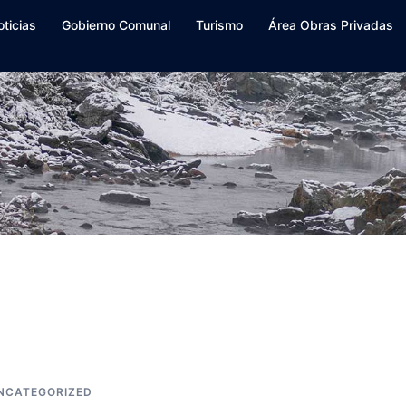
oticias
Gobierno Comunal
Turismo
Área Obras Privadas
NCATEGORIZED