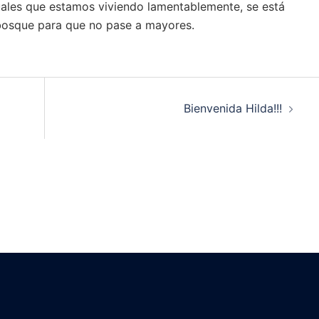
uales que estamos viviendo lamentablemente, se está
bosque para que no pase a mayores.
Bienvenida Hilda!!!