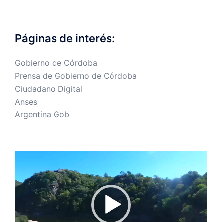
Páginas de interés:
Gobierno de Córdoba
Prensa de Gobierno de Córdoba
Ciudadano Digital
Anses
Argentina Gob
Reproductor
de
vídeo