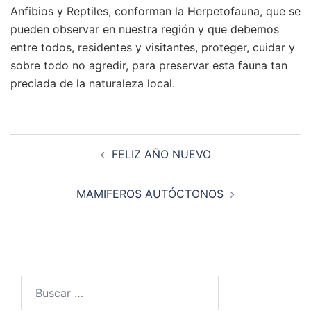
Anfibios y Reptiles, conforman la Herpetofauna, que se
pueden observar en nuestra región y que debemos
entre todos, residentes y visitantes, proteger, cuidar y
sobre todo no agredir, para preservar esta fauna tan
preciada de la naturaleza local.
Navegación
FELIZ AÑO NUEVO
de
entradas
MAMIFEROS AUTÓCTONOS
Buscar: