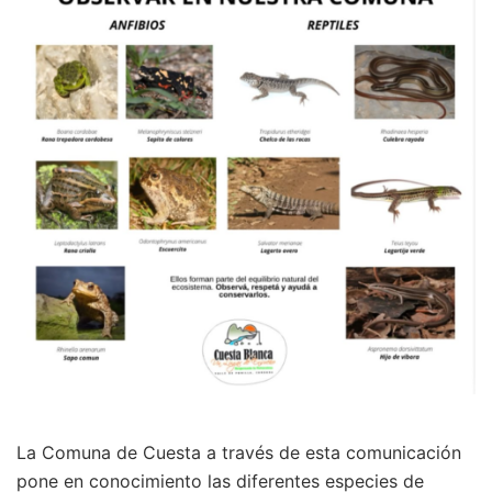
La Comuna de Cuesta a través de esta comunicación
pone en conocimiento las diferentes especies de