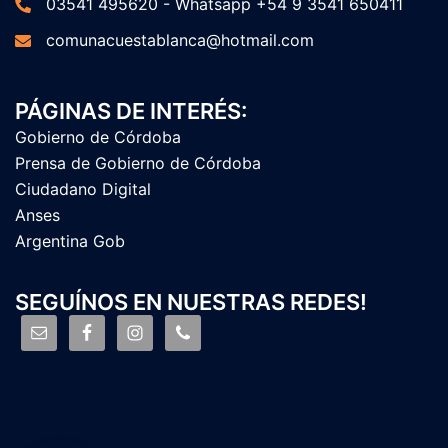
03541 495620 - Whatsapp +54 9 3541 650411
comunacuestablanca@hotmail.com
PÁGINAS DE INTERÉS:
Gobierno de Córdoba
Prensa de Gobierno de Córdoba
Ciudadano Digital
Anses
Argentina Gob
SEGUÍNOS EN NUESTRAS REDES!