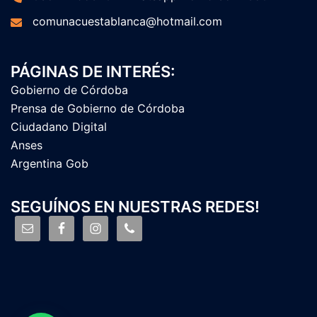
comunacuestablanca@hotmail.com
PÁGINAS DE INTERÉS:
Gobierno de Córdoba
Prensa de Gobierno de Córdoba
Ciudadano Digital
Anses
Argentina Gob
SEGUÍNOS EN NUESTRAS REDES!