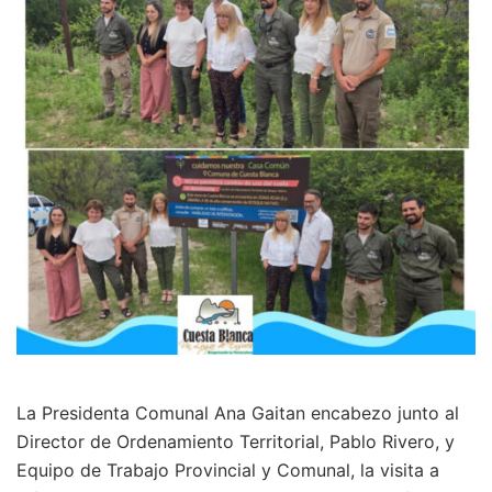
La Presidenta Comunal Ana Gaitan encabezo junto al
Director de Ordenamiento Territorial, Pablo Rivero, y
Equipo de Trabajo Provincial y Comunal, la visita a