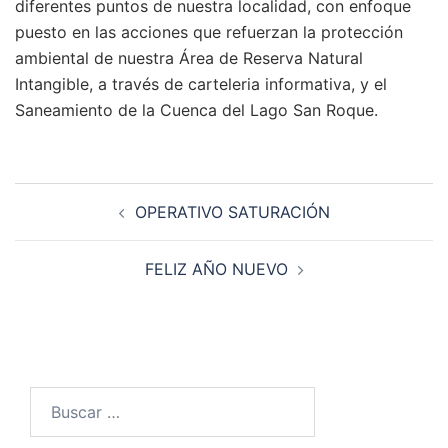
diferentes puntos de nuestra localidad, con enfoque
puesto en las acciones que refuerzan la protección
ambiental de nuestra Área de Reserva Natural
Intangible, a través de carteleria informativa, y el
Saneamiento de la Cuenca del Lago San Roque.
Navegación
OPERATIVO SATURACIÓN
de
entradas
FELIZ AÑO NUEVO
Buscar: