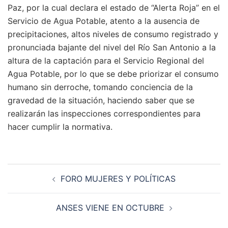
Paz, por la cual declara el estado de “Alerta Roja” en el
Servicio de Agua Potable, atento a la ausencia de
precipitaciones, altos niveles de consumo registrado y
pronunciada bajante del nivel del Río San Antonio a la
altura de la captación para el Servicio Regional del
Agua Potable, por lo que se debe priorizar el consumo
humano sin derroche, tomando conciencia de la
gravedad de la situación, haciendo saber que se
realizarán las inspecciones correspondientes para
hacer cumplir la normativa.
Navegación
FORO MUJERES Y POLÍTICAS
de
entradas
ANSES VIENE EN OCTUBRE