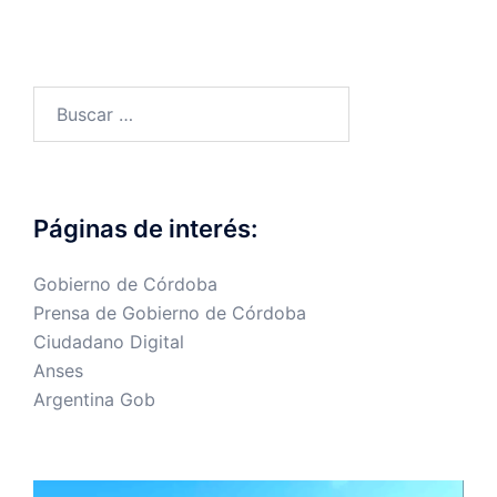
Buscar:
Páginas de interés:
Gobierno de Córdoba
Prensa de Gobierno de Córdoba
Ciudadano Digital
Anses
Argentina Gob
Reproductor