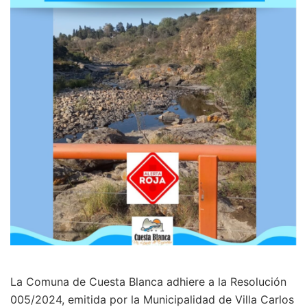
La Comuna de Cuesta Blanca adhiere a la Resolución
005/2024, emitida por la Municipalidad de Villa Carlos