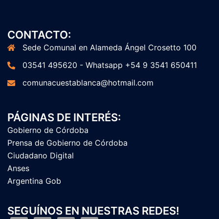
CONTACTO:
Sede Comunal en Alameda Ángel Crosetto 100
03541 495620 - Whatsapp +54 9 3541 650411
comunacuestablanca@hotmail.com
PÁGINAS DE INTERÉS:
Gobierno de Córdoba
Prensa de Gobierno de Córdoba
Ciudadano Digital
Anses
Argentina Gob
SEGUÍNOS EN NUESTRAS REDES!