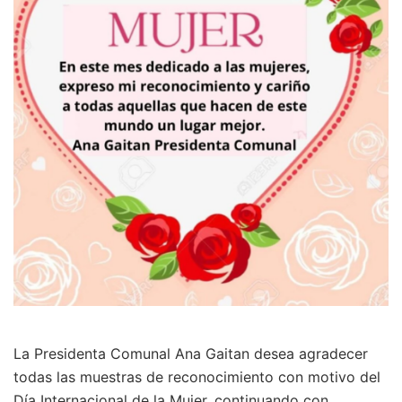
La Presidenta Comunal Ana Gaitan desea agradecer
todas las muestras de reconocimiento con motivo del
Día Internacional de la Mujer, continuando con