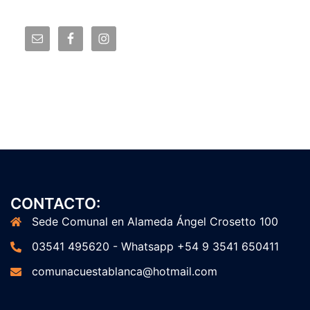
CONTACTO:
Sede Comunal en Alameda Ángel Crosetto 100
03541 495620 - Whatsapp +54 9 3541 650411
comunacuestablanca@hotmail.com