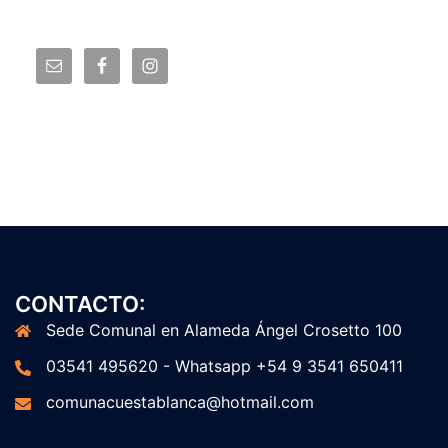
CONTACTO:
Sede Comunal en Alameda Ángel Crosetto 100
03541 495620 - Whatsapp +54 9 3541 650411
comunacuestablanca@hotmail.com