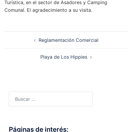
Turística, en el sector de Asadores y Camping
Comunal. El agradecimiento a su visita.
Navegación
Reglamentación Comercial
de
entradas
Playa de Los Hippies
Buscar:
Páginas de interés: