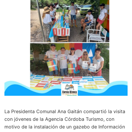
La Presidenta Comunal Ana Gaitán compartió la visita
con jóvenes de la Agencia Córdoba Turismo, con
motivo de la instalación de un gazebo de Información