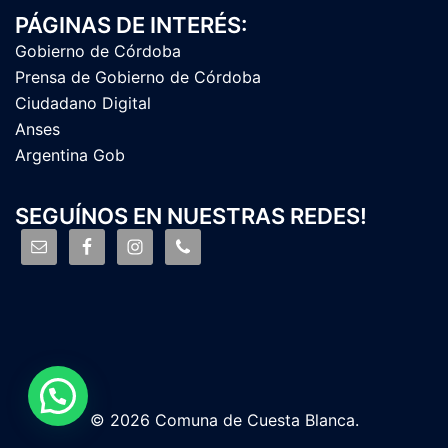
PÁGINAS DE INTERÉS:
Gobierno de Córdoba
Prensa de Gobierno de Córdoba
Ciudadano Digital
Anses
Argentina Gob
SEGUÍNOS EN NUESTRAS REDES!
© 2026 Comuna de Cuesta Blanca.