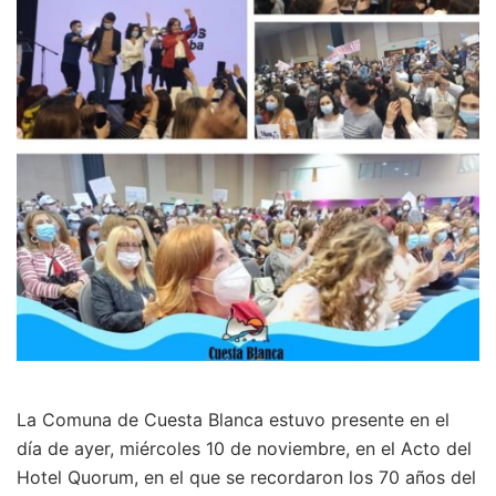
La Comuna de Cuesta Blanca estuvo presente en el
día de ayer, miércoles 10 de noviembre, en el Acto del
Hotel Quorum, en el que se recordaron los 70 años del