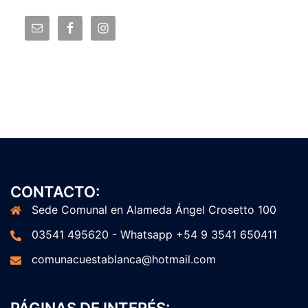
CONTACTO:
Sede Comunal en Alameda Ángel Crosetto 100
03541 495620 - Whatsapp +54 9 3541 650411
comunacuestablanca@hotmail.com
PÁGINAS DE INTERÉS: