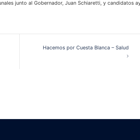
nales junto al Gobernador, Juan Schiaretti, y candidatos a
Hacemos por Cuesta Blanca – Salud