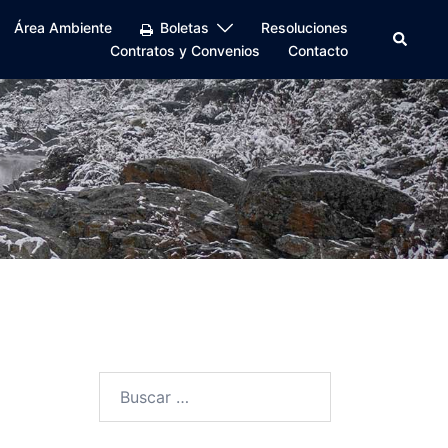
Área Ambiente
Boletas
Resoluciones
Buscar
Contratos y Convenios
Contacto
Buscar: