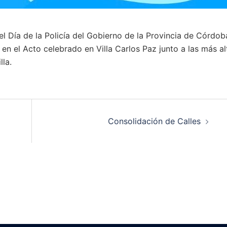
l Día de la Policía del Gobierno de la Provincia de Córdob
n el Acto celebrado en Villa Carlos Paz junto a las más al
la.
Consolidación de Calles