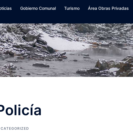
oticias
Gobierno Comunal
Turismo
Área Obras Privadas
Policía
CATEGORIZED