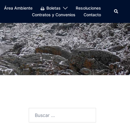
Área Ambiente
Boletas
Resoluciones
Buscar
Contratos y Convenios
Contacto
Buscar: